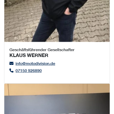
Geschäftsführender Gesellschafter
KLAUS WERNER
info@motodivision.de
07150 926890