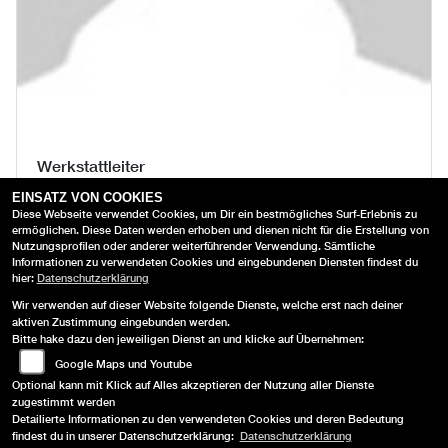
Werkstattleiter
LUCA AMBACH
EINSATZ VON COOKIES
Diese Webseite verwendet Cookies, um Dir ein bestmögliches Surf-Erlebnis zu
ermöglichen. Diese Daten werden erhoben und dienen nicht für die Erstellung von
Nutzungsprofilen oder anderer weiterführender Verwendung. Sämtliche
Informationen zu verwendeten Cookies und eingebundenen Diensten findest du
hier:
Datenschutzerklärung
Wir verwenden auf dieser Website folgende Dienste, welche erst nach deiner
aktiven Zustimmung eingebunden werden.
Bitte hake dazu den jeweiligen Dienst an und klicke auf Übernehmen:
AGB
Google Maps und Youtube
Optional kann mit Klick auf Alles akzeptieren der Nutzung aller Dienste
IMPRESSUM
zugestimmt werden
Detailierte Informationen zu den verwendeten Cookies und deren Bedeutung
DATENSCHUTZ
findest du in unserer Datenschutzerklärung:
Datenschutzerklärung