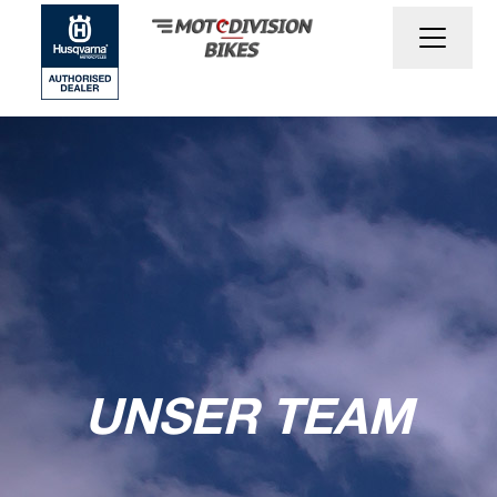
UNSER TEAM