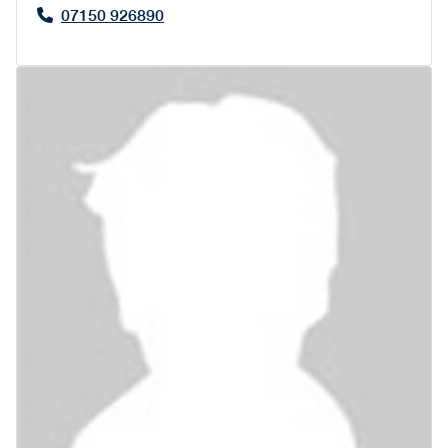
07150 926890