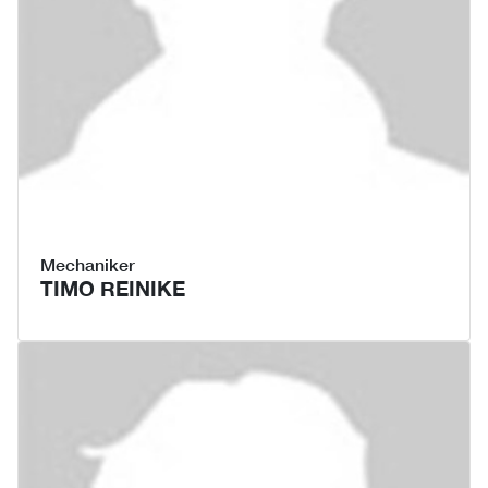
Mechaniker
TIMO REINIKE