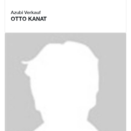
Azubi Verkauf
OTTO KANAT