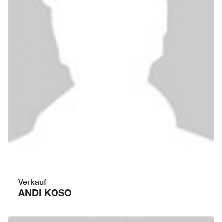
Verkauf
ANDI KOSO